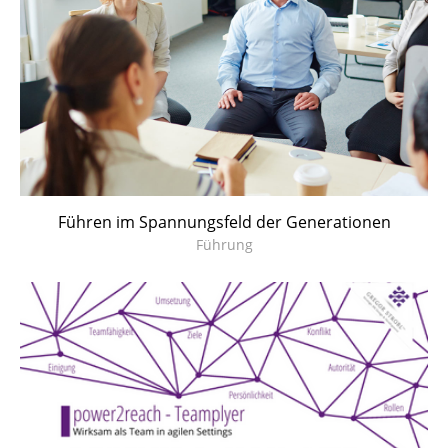
Führen im Spannungsfeld der Generationen
Führung