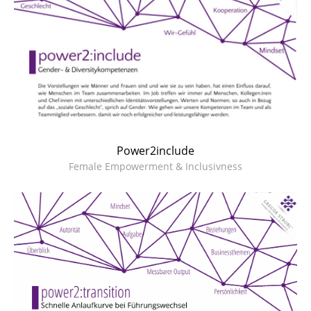
Power2include
Female Empowerment & Inclusivness