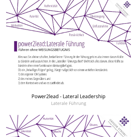
Power2lead - Lateral Leadership
Laterale Führung