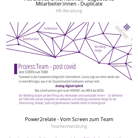
Mitarbeiter:innen - Duplicate
HR-Beratung
Power2relate - Vom Screen zum Team
Teamentwicklung