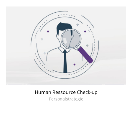
Human Ressource Check-up
Personalstrategie